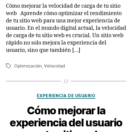
Cómo mejorar la velocidad de carga de tu sitio
web Aprende cómo optimizar el rendimiento
de tu sitio web para una mejor experiencia de
usuario. En el mundo digital actual, la velocidad
de carga de tu sitio web es crucial. Un sitio web
rápido no solo mejora la experiencia del
usuario, sino que también […]
Optimización
,
Velocidad
EXPERIENCIA DE USUARIO
Cómo mejorar la
experiencia del usuario