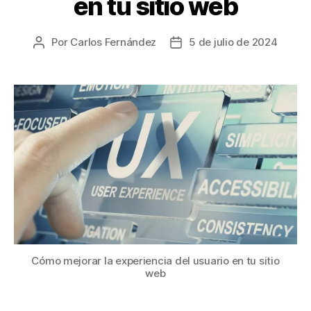
en tu sitio web
Por
Carlos Fernández
5 de julio de 2024
Cómo mejorar la experiencia del usuario en tu sitio
web