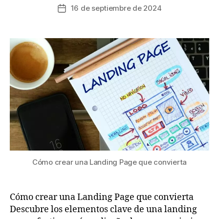
16 de septiembre de 2024
Cómo crear una Landing Page que convierta
Cómo crear una Landing Page que convierta
Descubre los elementos clave de una landing