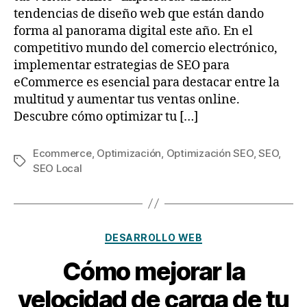
tendencias de diseño web que están dando
forma al panorama digital este año. En el
competitivo mundo del comercio electrónico,
implementar estrategias de SEO para
eCommerce es esencial para destacar entre la
multitud y aumentar tus ventas online.
Descubre cómo optimizar tu […]
Ecommerce
,
Optimización
,
Optimización SEO
,
SEO
,
SEO Local
DESARROLLO WEB
Cómo mejorar la
velocidad de carga de tu