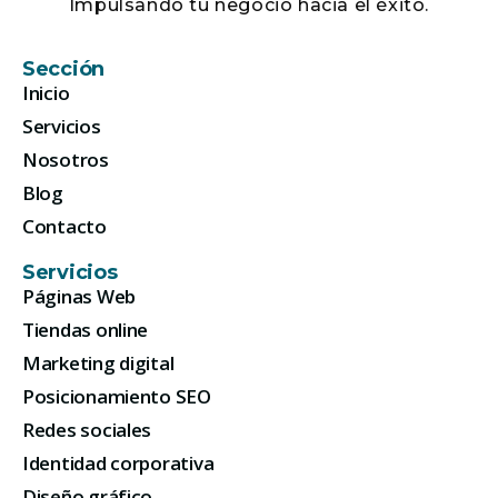
Impulsando tu negocio hacia el éxito.
Sección
Inicio
Servicios
Nosotros
Blog
Contacto
Servicios
Páginas Web
Tiendas online
Marketing digital
Posicionamiento SEO
Redes sociales
Identidad corporativa
Diseño gráfico