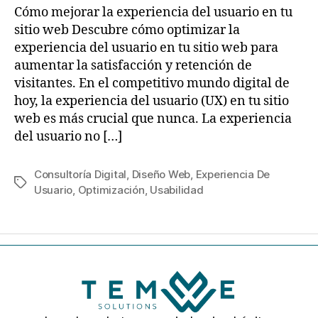
Cómo mejorar la experiencia del usuario en tu
sitio web Descubre cómo optimizar la
experiencia del usuario en tu sitio web para
aumentar la satisfacción y retención de
visitantes. En el competitivo mundo digital de
hoy, la experiencia del usuario (UX) en tu sitio
web es más crucial que nunca. La experiencia
del usuario no […]
Consultoría Digital
,
Diseño Web
,
Experiencia De
Usuario
,
Optimización
,
Usabilidad