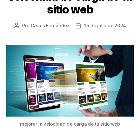
sitio web
Por
Carlos Fernández
15 de julio de 2024
mejorar la velocidad de carga de tu sitio web