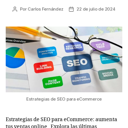
Por
Carlos Fernández
22 de julio de 2024
Estrategias de SEO para eCommerce
Estrategias de SEO para eCommerce: aumenta
tus ventas online Explora las últimas