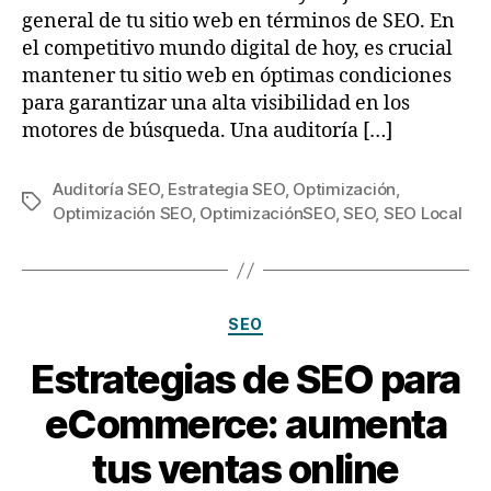
general de tu sitio web en términos de SEO. En
el competitivo mundo digital de hoy, es crucial
mantener tu sitio web en óptimas condiciones
para garantizar una alta visibilidad en los
motores de búsqueda. Una auditoría […]
Auditoría SEO
,
Estrategia SEO
,
Optimización
,
Optimización SEO
,
OptimizaciónSEO
,
SEO
,
SEO Local
SEO
Estrategias de SEO para
eCommerce: aumenta
tus ventas online