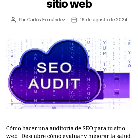
sitio web
Por
Carlos Fernández
16 de agosto de 2024
Cómo hacer una auditoría de SEO para tu sitio
web Descubre cómo evaluar y mejorar la salud