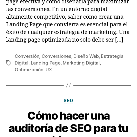
page efectiva y cómo diseñarla para maximizar
las conversiones. En un entorno digital
altamente competitivo, saber cómo crear una
Landing Page que convierta es esencial para el
éxito de cualquier estrategia de marketing. Una
landing page optimizada no solo debe ser […]
Conversión
,
Conversiones
,
Diseño Web
,
Estrategia
Digital
,
Landing Page
,
Marketing Digital
,
Optimización
,
UX
SEO
Cómo hacer una
auditoría de SEO para tu