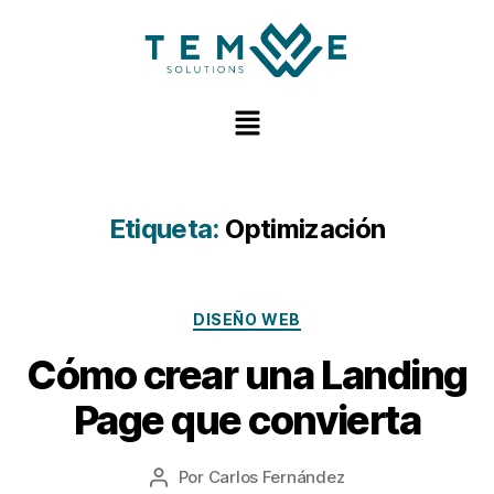
Etiqueta:
Optimización
DISEÑO WEB
Cómo crear una Landing
Page que convierta
Por
Carlos Fernández