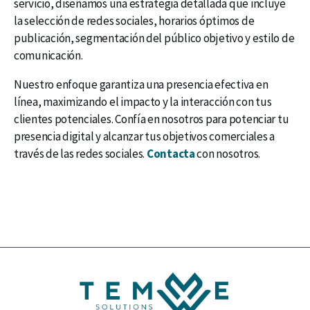
servicio, diseñamos una estrategia detallada que incluye
la selección de redes sociales, horarios óptimos de
publicación, segmentación del público objetivo y estilo de
comunicación.
Nuestro enfoque garantiza una presencia efectiva en
línea, maximizando el impacto y la interacción con tus
clientes potenciales. Confía en nosotros para potenciar tu
presencia digital y alcanzar tus objetivos comerciales a
través de las redes sociales.
Contacta
con nosotros.