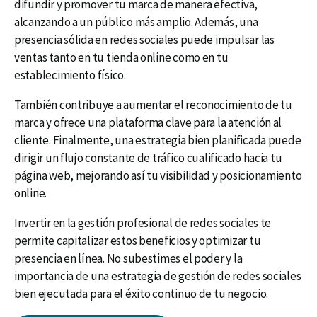
difundir y promover tu marca de manera efectiva,
alcanzando a un público más amplio. Además, una
presencia sólida en redes sociales puede impulsar las
ventas tanto en tu tienda online como en tu
establecimiento físico.
También contribuye a aumentar el reconocimiento de tu
marca y ofrece una plataforma clave para la atención al
cliente. Finalmente, una estrategia bien planificada puede
dirigir un flujo constante de tráfico cualificado hacia tu
página web, mejorando así tu visibilidad y posicionamiento
online.
Invertir en la gestión profesional de redes sociales te
permite capitalizar estos beneficios y optimizar tu
presencia en línea. No subestimes el poder y la
importancia de una estrategia de gestión de redes sociales
bien ejecutada para el éxito continuo de tu negocio.