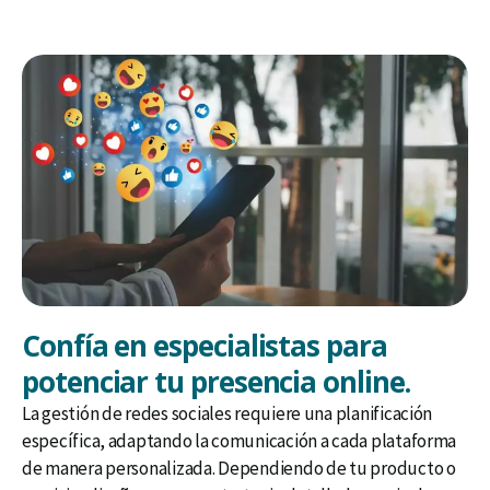
Confía en especialistas para
potenciar tu presencia online.
La gestión de redes sociales requiere una planificación
específica, adaptando la comunicación a cada plataforma
de manera personalizada. Dependiendo de tu producto o