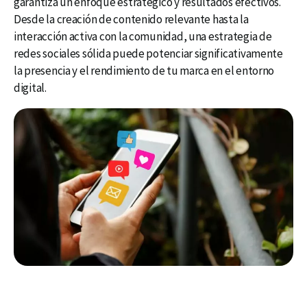
garantiza un enfoque estratégico y resultados efectivos.
Desde la creación de contenido relevante hasta la
interacción activa con la comunidad, una estrategia de
redes sociales sólida puede potenciar significativamente
la presencia y el rendimiento de tu marca en el entorno
digital.