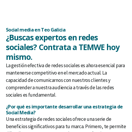
Social media en Teo Galicia
¿Buscas expertos en redes
sociales? Contrata a TEMWE hoy
mismo.
La gestión efectiva de redes sociales es ahora esencial para
mantenerse competitivo en el mercado actual. La
capacidad de comunicarnos con nuestros clientes y
comprender a nuestra audiencia a través de las redes
sociales es fundamental.
¿Por qué es importante desarrollar una estrategia de
Social Media?
Una estrategia de redes sociales ofrece una serie de
beneficios significativos para tu marca. Primero, te permite