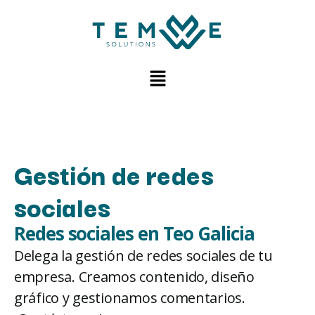
Gestión de redes
sociales
Redes sociales en Teo Galicia
Delega la gestión de redes sociales de tu
empresa. Creamos contenido, diseño
gráfico y gestionamos comentarios.