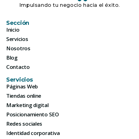
Impulsando tu negocio hacia el éxito.
Sección
Inicio
Servicios
Nosotros
Blog
Contacto
Servicios
Páginas Web
Tiendas online
Marketing digital
Posicionamiento SEO
Redes sociales
Identidad corporativa