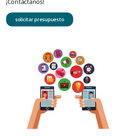
¡Contáctanos!
solicitar presupuesto