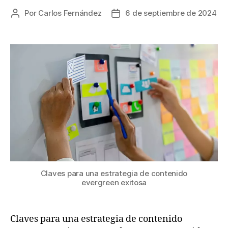
Por
Carlos Fernández
6 de septiembre de 2024
Claves para una estrategia de contenido
evergreen exitosa
Claves para una estrategia de contenido