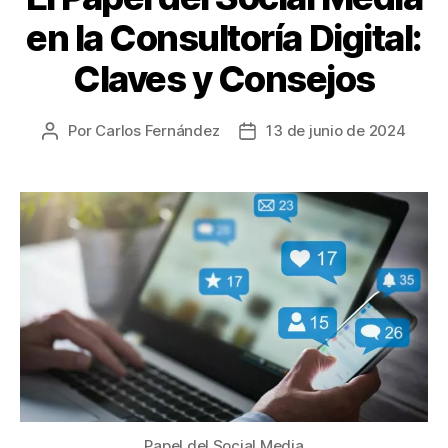
en la Consultoría Digital:
Claves y Consejos
Por
Carlos Fernández
13 de junio de 2024
Papel del Social Media