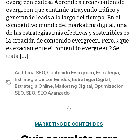
evergreen exitosa Aprende a crear contenido
evergreen que continúe atrayendo tráfico y
generando leads a lo largo del tiempo. En el
competitivo mundo del marketing digital, una
de las estrategias más efectivas y sostenibles es
la creación de contenido evergreen. Pero, ¿qué
es exactamente el contenido evergreen? Se
trata […]
Auditoría SEO
,
Contenido Evergreen
,
Estrategia
,
Estrategia de contenidos
,
Estrategia Digital
,
Estrategia Online
,
Marketing Digital
,
Optimización
SEO
,
SEO
,
SEO Avanzado
MARKETING DE CONTENIDOS