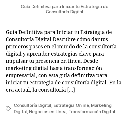
Guía Definitiva para Iniciar tu Estrategia de
Consultoría Digital
Guía Definitiva para Iniciar tu Estrategia de
Consultoría Digital Descubre cómo dar tus
primeros pasos en el mundo de la consultoría
digital y aprender estrategias clave para
impulsar tu presencia en línea. Desde
marketing digital hasta transformación
empresarial, con esta guía definitiva para
iniciar tu estrategia de consultoría digital. En la
era actual, la consultoría […]
Consultoría Digital
,
Estrategia Online
,
Marketing
Digital
,
Negocios en Línea
,
Transformación Digital