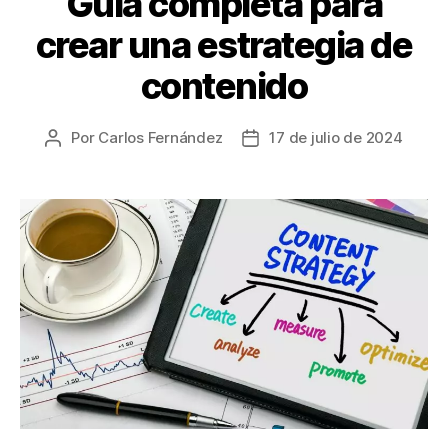
Guía completa para
crear una estrategia de
contenido
Por
Carlos Fernández
17 de julio de 2024