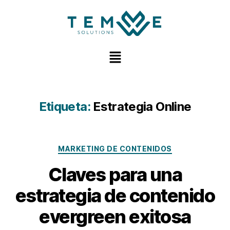
Etiqueta:
Estrategia Online
MARKETING DE CONTENIDOS
Claves para una
estrategia de contenido
evergreen exitosa