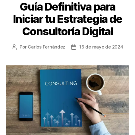
Guía Definitiva para
Iniciar tu Estrategia de
Consultoría Digital
Por
Carlos Fernández
16 de mayo de 2024