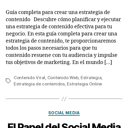
Guía completa para crear una estrategia de
contenido Descubre cómo planificar y ejecutar
una estrategia de contenido efectiva para tu
negocio. En esta guía completa para crear una
estrategia de contenido, te proporcionaremos
todos los pasos necesarios para que tu
contenido resuene con tu audiencia y impulse
tus objetivos de marketing. En el mundo […]
Contenido Viral
,
Contenido Web
,
Estrategia
,
Estrategia de contenidos
,
Estrategia Online
SOCIAL MEDIA
El Papel del Social Media