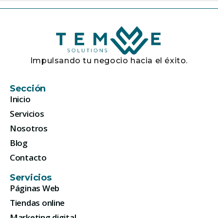
Impulsando tu negocio hacia el éxito.
Sección
Inicio
Servicios
Nosotros
Blog
Contacto
Servicios
Páginas Web
Tiendas online
Marketing digital