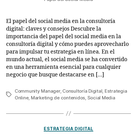
El papel del social media en la consultoría
digital: claves y consejos Descubre la
importancia del papel del social media en la
consultoría digital y cómo puedes aprovecharlo
para impulsar tu estrategia en línea. En el
mundo actual, el social media se ha convertido
en una herramienta esencial para cualquier
negocio que busque destacarse en […]
Community Manager
,
Consultoría Digital
,
Estrategia
Online
,
Marketing de contenidos
,
Social Media
ESTRATEGIA DIGITAL