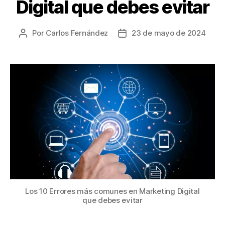
Digital que debes evitar
Por
Carlos Fernández
23 de mayo de 2024
Los 10 Errores más comunes en Marketing Digital
que debes evitar