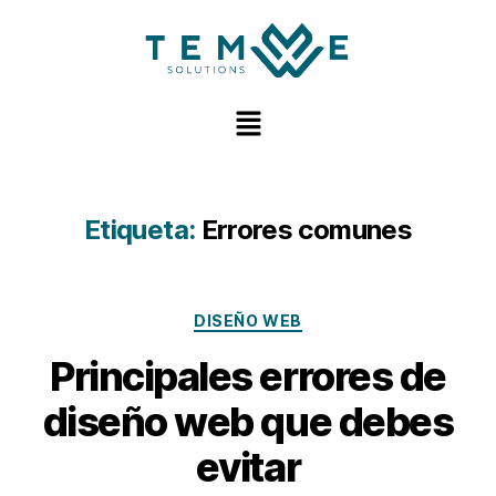
Etiqueta:
Errores comunes
DISEÑO WEB
Principales errores de
diseño web que debes
evitar