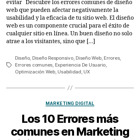
evitar Descubre los errores comunes de diseño
web que pueden afectar negativamente la
usabilidad y la eficacia de tu sitio web. El diseño
web es un componente crucial para el éxito de
cualquier sitio en línea. Un buen diseño no solo
atrae a los visitantes, sino que […]
Diseño
,
Diseño Responsivo
,
Diseño Web
,
Errores
,
Errores comunes
,
Experiencia De Usuario
,
Optimización Web
,
Usabilidad
,
UX
MARKETING DIGITAL
Los 10 Errores más
comunes en Marketing