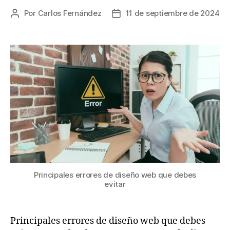
Por
Carlos Fernández
11 de septiembre de 2024
Principales errores de diseño web que debes
evitar
Principales errores de diseño web que debes