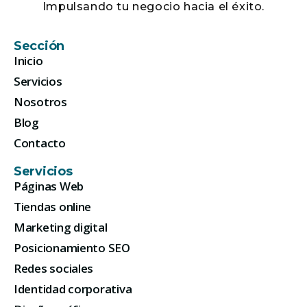
Impulsando tu negocio hacia el éxito.
Sección
Inicio
Servicios
Nosotros
Blog
Contacto
Servicios
Páginas Web
Tiendas online
Marketing digital
Posicionamiento SEO
Redes sociales
Identidad corporativa