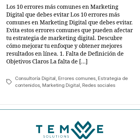
Los 10 errores más comunes en Marketing
Digital que debes evitar Los 10 errores más
comunes en Marketing Digital que debes evitar.
Evita estos errores comunes que pueden afectar
tu estrategia de marketing digital. Descubre
cómo mejorar tu enfoque y obtener mejores
resultados en línea. 1. Falta de Definición de
Objetivos Claros La falta de […]
Consultoría Digital
,
Errores comunes
,
Estrategia de
contenidos
,
Marketing Digital
,
Redes sociales